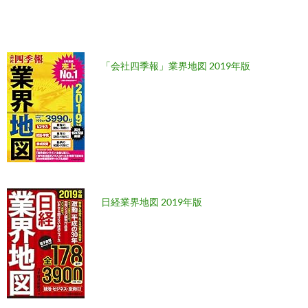
「会社四季報」業界地図 2019年版
日経業界地図 2019年版