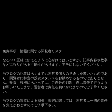
免責事項・情報に関する閲覧者リスク
なるべく正確に伝えるように心がけてはいますが、記事内容や数字
などに誤りがある可能性があります。アテにしないでください。
当ブログの記事はあくまでも運営者個人の見通しを書いたものであ
り、閲覧者に特定の投資スタンスをお勧めするものではありませ
ん。投資、投機にあたっては、ご自分の判断、自己責任で行うよう
お願いいたします。運営者は責任を負いかねますのでご了承くださ
い。
当ブログの閲覧による損失、損害に関しては、運営者は一切の責任
を負えかねますのでご了承下さい。