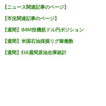
【ニュース関連記事のページ】
【市況関連記事のページ】
【週間】IMM投機筋ドル円ポジション
【週間】米国石油採掘リグ稼働数
【週間】EIA週間原油在庫統計