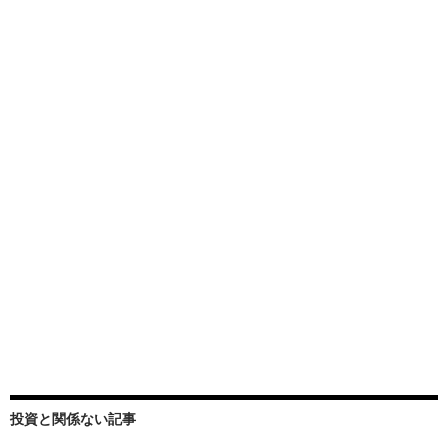
投資と関係ない記事