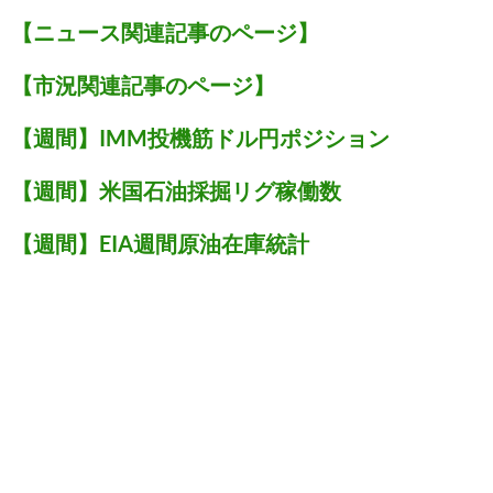
【ニュース関連記事のページ】
【市況関連記事のページ】
【週間】IMM投機筋ドル円ポジション
【週間】米国石油採掘リグ稼働数
【週間】EIA週間原油在庫統計