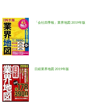
「会社四季報」業界地図 2019年版
日経業界地図 2019年版