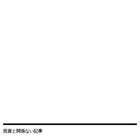
投資と関係ない記事