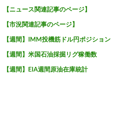
【ニュース関連記事のページ】
【市況関連記事のページ】
【週間】IMM投機筋ドル円ポジション
【週間】米国石油採掘リグ稼働数
【週間】EIA週間原油在庫統計