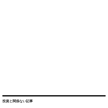
投資と関係ない記事