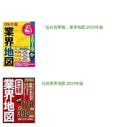
「会社四季報」業界地図 2019年版
日経業界地図 2019年版