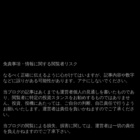
免責事項・情報に関する閲覧者リスク
なるべく正確に伝えるように心がけてはいますが、記事内容や数字
などに誤りがある可能性があります。アテにしないでください。
当ブログの記事はあくまでも運営者個人の見通しを書いたものであ
り、閲覧者に特定の投資スタンスをお勧めするものではありませ
ん。投資、投機にあたっては、ご自分の判断、自己責任で行うよう
お願いいたします。運営者は責任を負いかねますのでご了承くださ
い。
当ブログの閲覧による損失、損害に関しては、運営者は一切の責任
を負えかねますのでご了承下さい。