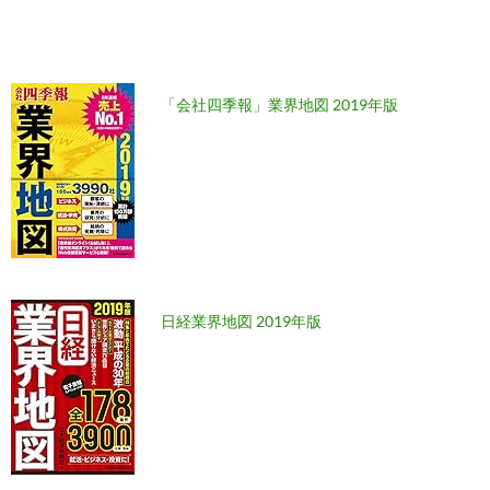
「会社四季報」業界地図 2019年版
日経業界地図 2019年版