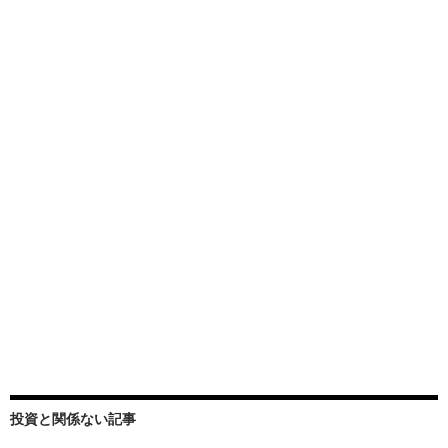
投資と関係ない記事