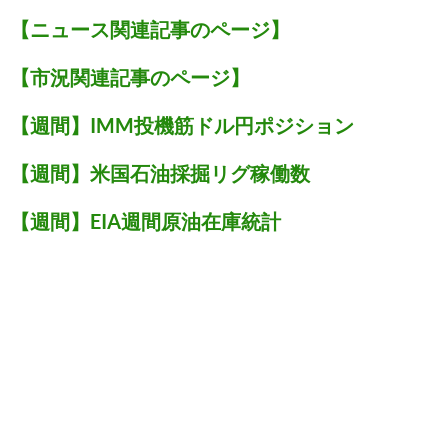
【ニュース関連記事のページ】
【市況関連記事のページ】
【週間】IMM投機筋ドル円ポジション
【週間】米国石油採掘リグ稼働数
【週間】EIA週間原油在庫統計