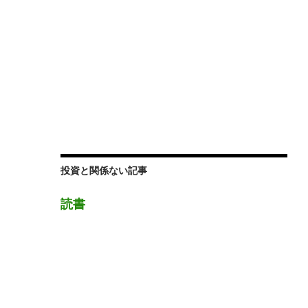
投資と関係ない記事
読書