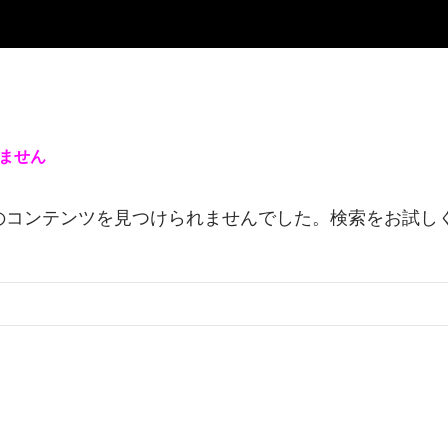
ません
のコンテンツを見つけられませんでした。検索をお試し