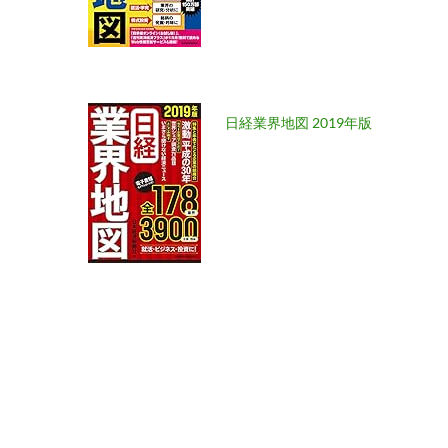
日経業界地図 2019年版