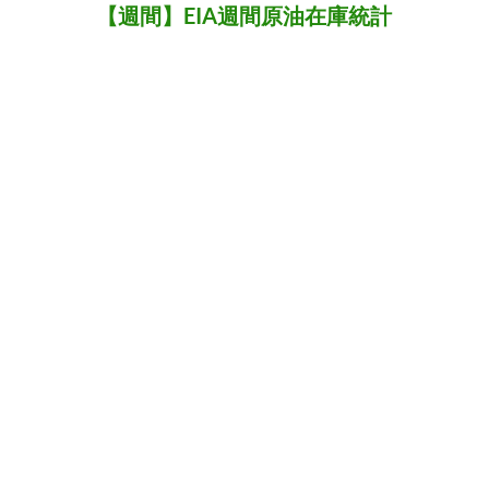
【週間】EIA週間原油在庫統計