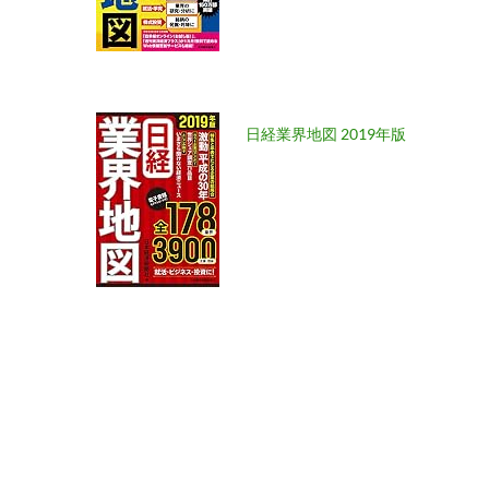
日経業界地図 2019年版