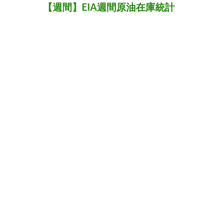
【週間】EIA週間原油在庫統計