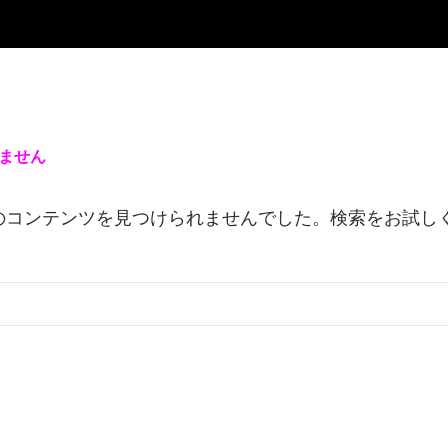
ません
のコンテンツを見つけられませんでした。検索をお試し