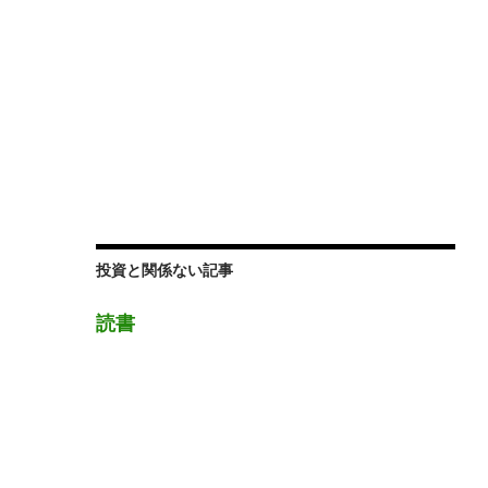
投資と関係ない記事
読書