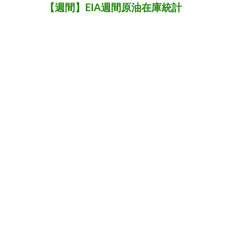
【週間】EIA週間原油在庫統計