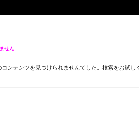
ません
のコンテンツを見つけられませんでした。検索をお試し