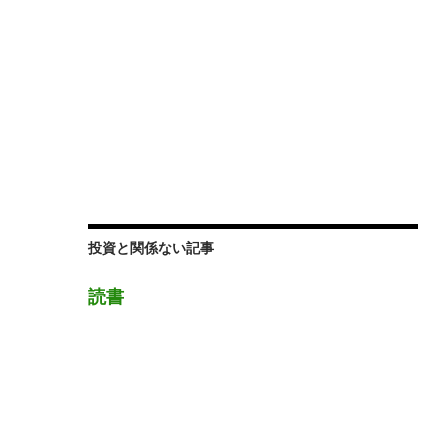
投資と関係ない記事
読書