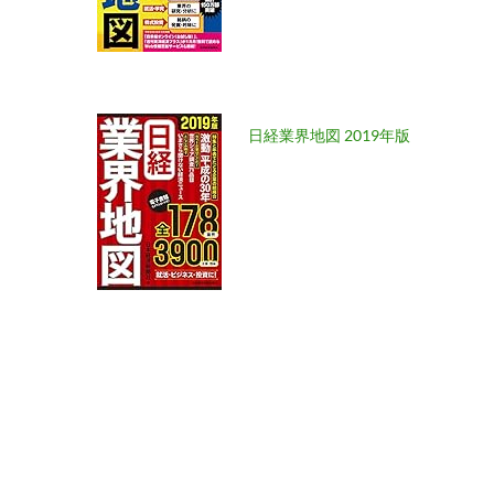
日経業界地図 2019年版