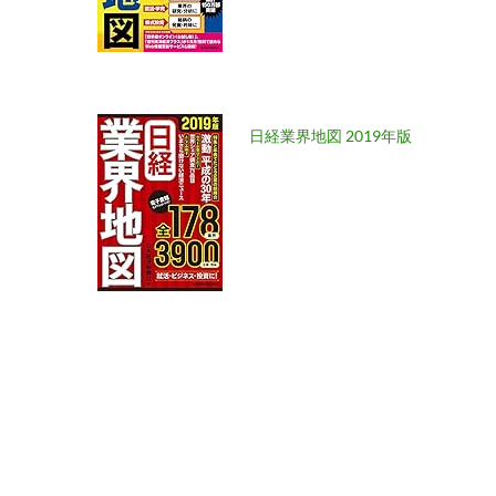
日経業界地図 2019年版