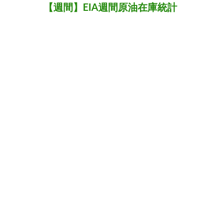
【週間】EIA週間原油在庫統計