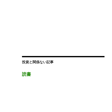
投資と関係ない記事
読書