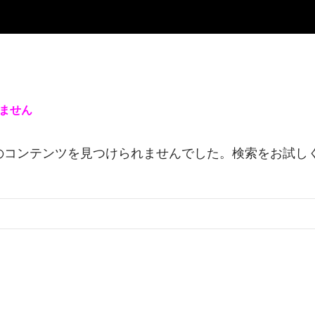
ません
のコンテンツを見つけられませんでした。検索をお試し