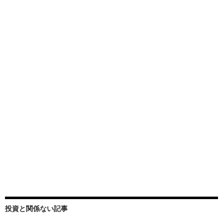
投資と関係ない記事