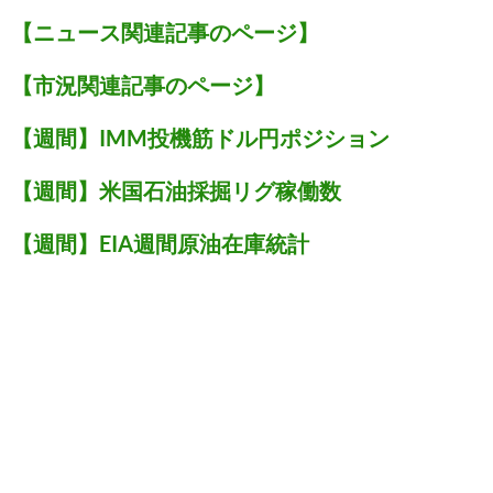
【ニュース関連記事のページ】
【市況関連記事のページ】
【週間】IMM投機筋ドル円ポジション
【週間】米国石油採掘リグ稼働数
【週間】EIA週間原油在庫統計