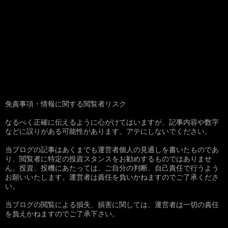
免責事項・情報に関する閲覧者リスク
なるべく正確に伝えるように心がけてはいますが、記事内容や数字
などに誤りがある可能性があります。アテにしないでください。
当ブログの記事はあくまでも運営者個人の見通しを書いたものであ
り、閲覧者に特定の投資スタンスをお勧めするものではありませ
ん。投資、投機にあたっては、ご自分の判断、自己責任で行うよう
お願いいたします。運営者は責任を負いかねますのでご了承くださ
い。
当ブログの閲覧による損失、損害に関しては、運営者は一切の責任
を負えかねますのでご了承下さい。