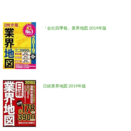
「会社四季報」業界地図 2019年版
日経業界地図 2019年版